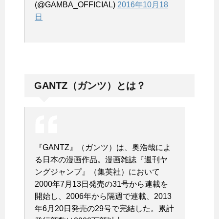
(@GAMBA_OFFICIAL)
2016年10月18
日
GANTZ（ガンツ）とは？
『GANTZ』（ガンツ）は、奥浩哉によ
る日本の漫画作品。漫画雑誌『週刊ヤ
ングジャンプ』（集英社）において
2000年7月13日発売の31号から連載を
開始し、2006年から隔週で連載、2013
年6月20日発売の29号で完結した。累計