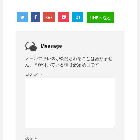
B!
LINEへ送る
Message
メールアドレスが公開されることはありませ
ん。
*
が付いている欄は必須項目です
コメント
名前
*