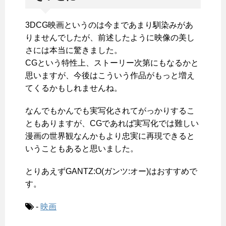
3DCG映画というのは今まであまり馴染みがあ
りませんでしたが、前述したように映像の美し
さには本当に驚きました。
CGという特性上、ストーリー次第にもなるかと
思いますが、今後はこういう作品がもっと増え
てくるかもしれませんね。
なんでもかんでも実写化されてがっかりするこ
ともありますが、CGであれば実写化では難しい
漫画の世界観なんかもより忠実に再現できると
いうこともあると思いました。
とりあえずGANTZ:O(ガンツ:オー)はおすすめで
す。
-
映画