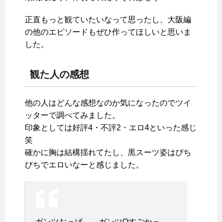
正直もっと観ていたいなって思ったし、大阪編
の他のエピソードもぜひ作ってほしいと思いま
した。
観た人の感想
他の人はどんな感想なのか気になったのでツイ
ッターで調べてみました。
印象としては好評4・不評2・エロ4といった感じ
笑
確かに胸は結構揺れてたし、黒スーツ姿はぴち
ぴちでエロいなーと感じました。
ガンツおっぱ……ガンツOすごかっ