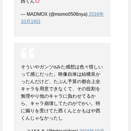
西くん
— MADMOX (@momo0506nya)
2016年
10月19日
そういやガンツoみた感想は色々惜しい
って感じだった。映像自体は結構良か
ったんだけど、たぶん予算の都合上全
キャラを用意できなくて、その役割を
無理やり他のキャラに負わせてるか
ら、キャラ崩壊してたのがでかい。特
に煽りを受けてた西くんとかもはや西
くんじゃなかったし